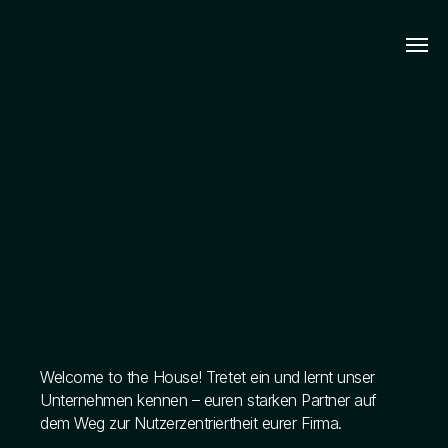
Welcome to the House! Tretet ein und lernt unser
Unternehmen kennen – euren starken Partner auf
dem Weg zur Nutzerzentriertheit eurer Firma.