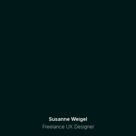
Susanne Weigel
Freelance UX Designer