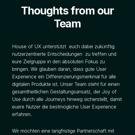
Thoughts from our
Team
House of UX unterstützt euch dabei zukünftig
nutzerzentrierte Entscheidungen zu treffen und
eure Zielgruppe in den absoluten Fokus zu
bringen. Wir glauben daran, dass gute User
Experience ein Differenzierungsmerkmal für alle
digitalen Produkte ist.
Unser Team steht für einen
gesamtheitlichen Gestaltungsansatz, der Joy of
Use durch alle Journeys hinweg sicherstellt, damit
euere Nutzer die bestmögliche User Experience
erfahren.
Wir möchten eine langfristige Partnerschaft mit