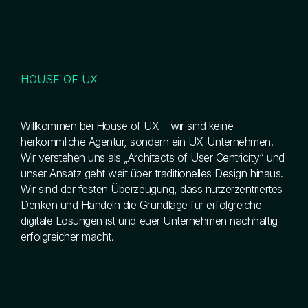
HOUSE OF UX
Willkommen bei House of UX – wir sind keine
herkömmliche Agentur, sondern ein UX-Unternehmen.
Wir verstehen uns als „Architects of User Centricity“ und
unser Ansatz geht weit über traditionelles Design hinaus.
Wir sind der festen Überzeugung, dass nutzerzentriertes
Denken und Handeln die Grundlage für erfolgreiche
digitale Lösungen ist und euer Unternehmen nachhaltig
erfolgreicher macht.