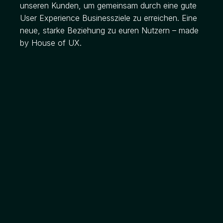
unseren Kunden, um gemeinsam durch eine gute
User Experience Businessziele zu erreichen.
Eine
neue, starke Beziehung zu euren Nutzern – made
by House of UX.