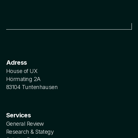
Adress
House of UX
Hörmating 2A
83104 Tuntenhausen
Services
General Review
Research & Stategy