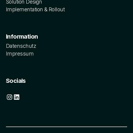
Solution Design
Implementation & Rollout
Information
Datenschutz
Impressum
Socials