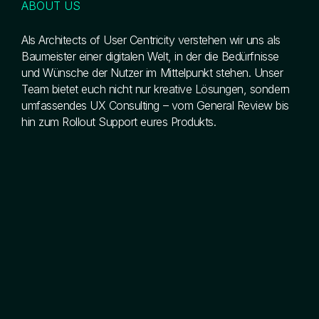
ABOUT US
Als Architects of User Centricity verstehen wir uns als
Baumeister einer digitalen Welt, in der die Bedürfnisse
und Wünsche der Nutzer im Mittelpunkt stehen. Unser
Team bietet euch nicht nur kreative Lösungen, sondern
umfassendes UX Consulting – vom General Review bis
hin zum Rollout Support eures Produkts.